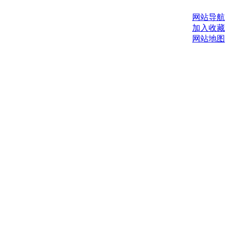
网站导航
加入收藏
网站地图