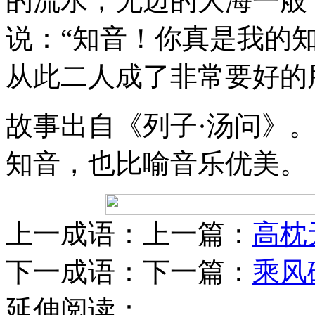
的流水，无边的大海一般
说：“知音！你真是我的
从此二人成了非常要好的
故事出自《列子·汤问》。
知音，也比喻音乐优美。
上一成语：上一篇：
高枕
下一成语：下一篇：
乘风
延伸阅读：