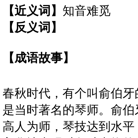
【近义词】
知音难觅
【反义词】
【成语故事】
春秋时代，有个叫俞伯牙
是当时著名的琴师。俞伯
高人为师，琴技达到水平