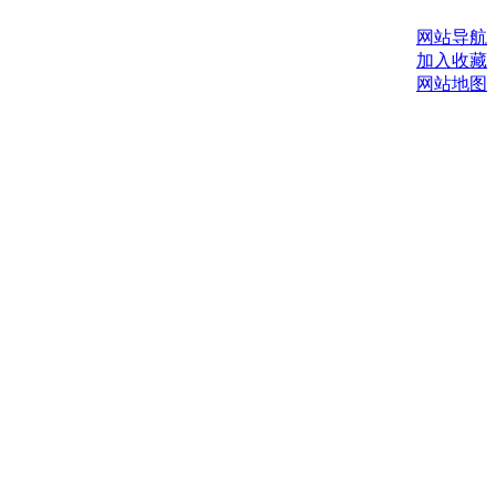
网站导航
加入收藏
网站地图