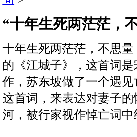
“十年生死两茫茫，
十年生死两茫茫，不思量
的《江城子》，这首词是宋
作，苏东坡做了一个遇见
这首词，来表达对妻子的
河，被行家视作悼亡词中