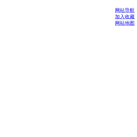
网站导航
加入收藏
网站地图