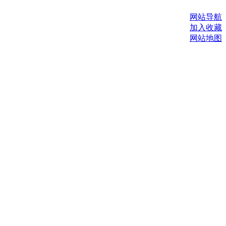
网站导航
加入收藏
网站地图