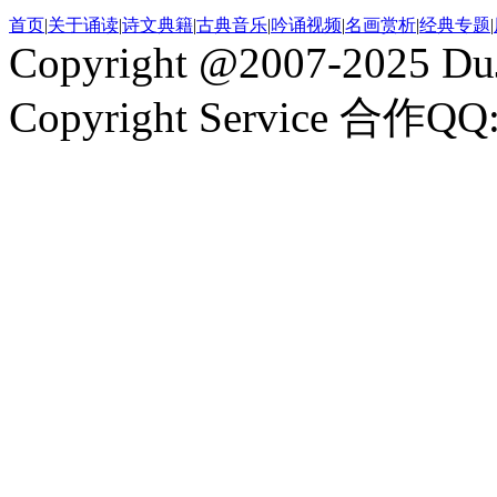
首页
|
关于诵读
|
诗文典籍
|
古典音乐
|
吟诵视频
|
名画赏析
|
经典专题
|
Copyright @2007-2025 DuJ
Copyright Service 合作QQ