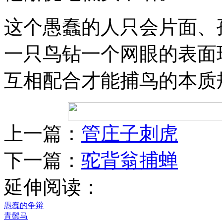
这个愚蠢的人只会片面、
一只鸟钻一个网眼的表面
互相配合才能捕鸟的本质
上一篇：
管庄子刺虎
下一篇：
驼背翁捕蝉
延伸阅读：
愚蠢的争辩
青鬃马