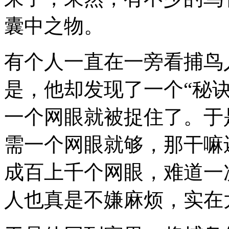
囊中之物。
有个人一直在一旁看捕鸟
是，他却发现了一个“秘
一个网眼就被捉住了。于
需一个网眼就够，那干嘛
成百上千个网眼，难道一
人也真是不嫌麻烦，实在