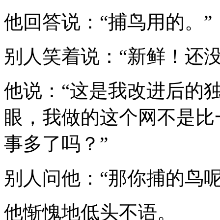
他回答说：“捕鸟用的。”
别人笑着说：“新鲜！还
他说：“这是我改进后的
眼，我做的这个网不是比
事多了吗？”
别人问他：“那你捕的鸟呢
他惭愧地低头不语。