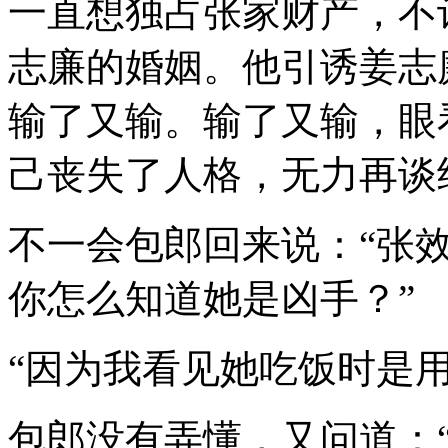
一直想独占张家财产，不
志廉的婚姻。他引诱姜志
输了又输。输了又输，眼
己丧失了人格，无力再谈
不一会包郎回来说：“张
你怎么知道她是凶手？”
“因为我看见她吃饭时是
包郎没有弄懂，又问道：