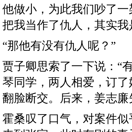
他做小，为此我们吵了一
把我当作了仇人，其实我
“那他有没有仇人呢？”
贾子卿思索了一下说：“
琴同学，两人相爱，订了
翻脸断交。后来，姜志廉失
霍桑叹了口气，对案件似