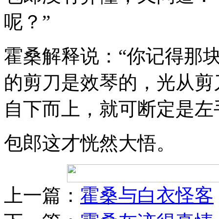
呢？”
霍桑解释说：“你记得那
的剪刀是效琴的，光从剪
自下而上，就可断定是左
包郎这才恍然大悟。
上一篇：
霍桑与白衣怪客