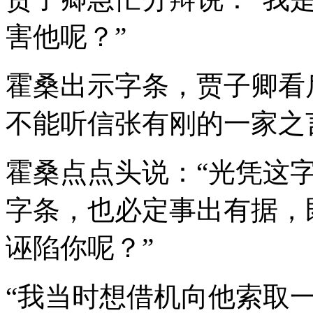
害他呢？”
霍桑出示字条，贾子卿看
不能听信张有刚的一家之
霍桑点点头说：“光凭这
字条，也必定事出有据，
诬陷你呢？”
“我当时想借机向他索取