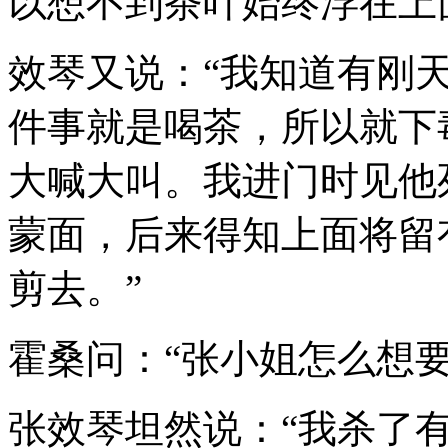
以想不到茶叶始终浮在上
效琴又说：“我知道有刚
件事就是喝茶，所以就下
大喊大叫。我进门时见他
蒙面，后来得知上面将留
剪去。”
霍桑问：“张小姐怎么想要
张效琴坦然说：“我杀了