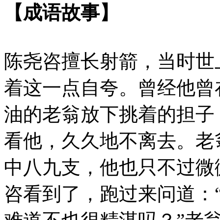
【成语故事】
陈尧咨擅长射箭，当时世
着这一点自夸。曾经他曾
油的老翁放下挑着的担子
看他，久久地不离去。老
中八九支，他也只不过微
咨看到了，跑过来问道：