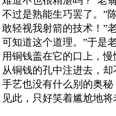
难道不也很精湛吗？”老
不过是熟能生巧罢了。”
敢轻视我射箭的技术！”
可知道这个道理。”于是
用铜钱盖在它的口上，慢
从铜钱的孔中注进去，却
手艺也没有什么别的奥秘
见此，只好笑着尴尬地将